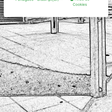
Cookies